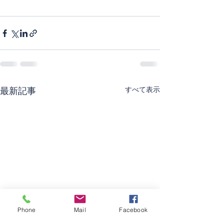
すべて表示
最新記事
Phone
Mail
Facebook