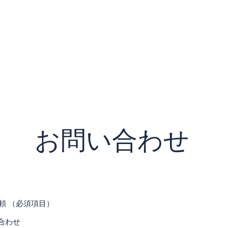
ホーム
私たちについて
受講コース
ニュース
​お問い合わせ
頼
（必須項目）
合わせ