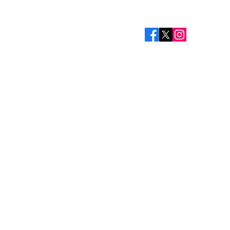
コラム
お問い合わせ
運営会社