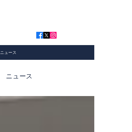
DSCドローンスクール千葉
ニュース
ニュース