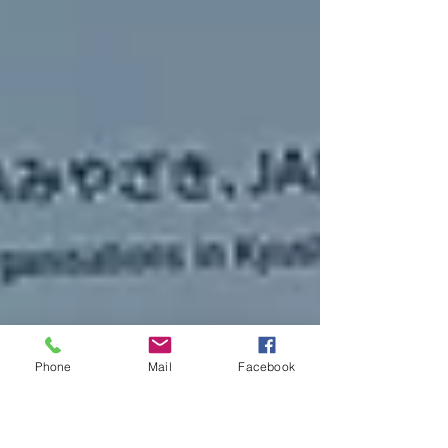
Phone
Mail
Facebook